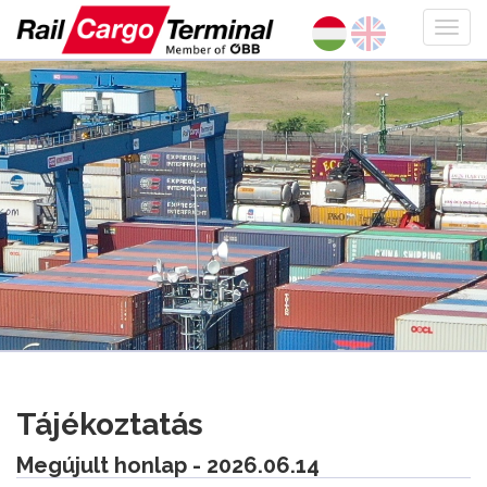
Tájékoztatás
Megújult honlap - 2026.06.14