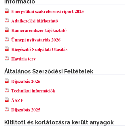
Információ
Energetikai szakreferensi riport 2025
Adatkezelési tájékoztató
Kamerarendszer tájékoztató
Ünnepi nyitvatartás 2026
Kiegészítő Szolgálati Utasítás
Havária terv
Általános Szerződési Feltételek
Díjszabás 2026
Technikai információk
ÁSZF
Díjszabás 2025
Kitiltott és korlátozásra került anyagok