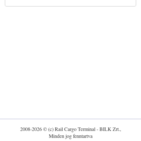
2008-2026 © (c) Rail Cargo Terminal - BILK Zrt.,
Minden jog fenntartva