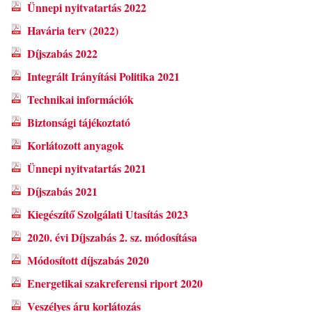
Ünnepi nyitvatartás 2022
Havária terv (2022)
Díjszabás 2022
Integrált Irányítási Politika 2021
Technikai információk
Biztonsági tájékoztató
Korlátozott anyagok
Ünnepi nyitvatartás 2021
Díjszabás 2021
Kiegészítő Szolgálati Utasítás 2023
2020. évi Díjszabás 2. sz. módosítása
Módosított díjszabás 2020
Energetikai szakreferensi riport 2020
Veszélyes áru korlátozás