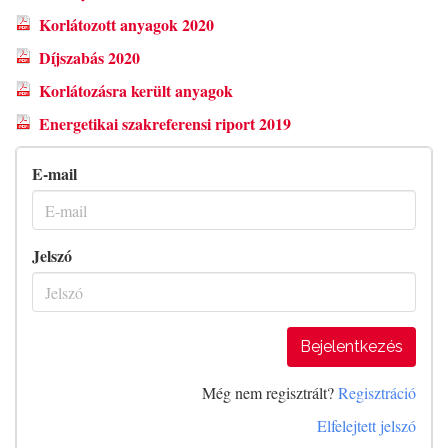
Korlátozott anyagok 2020
Díjszabás 2020
Korlátozásra került anyagok
Energetikai szakreferensi riport 2019
E-mail
Jelszó
Bejelentkezés
Még nem regisztrált?
Regisztráció
Elfelejtett jelszó