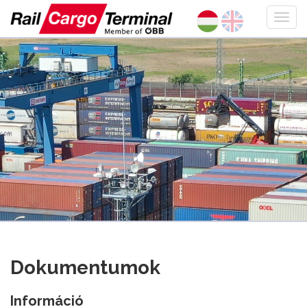
Dokumentumok
Információ