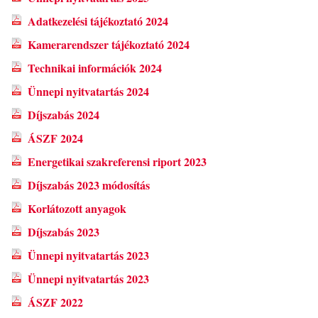
Adatkezelési tájékoztató 2024
Kamerarendszer tájékoztató 2024
Technikai információk 2024
Ünnepi nyitvatartás 2024
Díjszabás 2024
ÁSZF 2024
Energetikai szakreferensi riport 2023
Díjszabás 2023 módosítás
Korlátozott anyagok
Díjszabás 2023
Ünnepi nyitvatartás 2023
Ünnepi nyitvatartás 2023
ÁSZF 2022