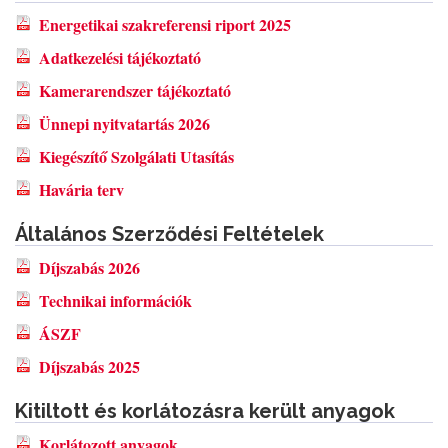
Energetikai szakreferensi riport 2025
Adatkezelési tájékoztató
Kamerarendszer tájékoztató
Ünnepi nyitvatartás 2026
Kiegészítő Szolgálati Utasítás
Havária terv
Általános Szerződési Feltételek
Díjszabás 2026
Technikai információk
ÁSZF
Díjszabás 2025
Kitiltott és korlátozásra került anyagok
Korlátozott anyagok