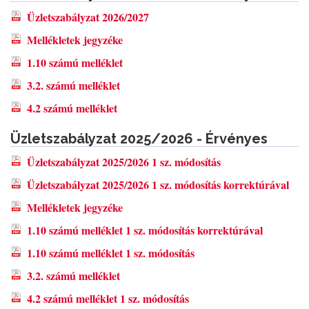
Üzletszabályzat 2026/2027
Mellékletek jegyzéke
1.10 számú melléklet
3.2. számú melléklet
4.2 számú melléklet
Üzletszabályzat 2025/2026 - Érvényes
Üzletszabályzat 2025/2026 1 sz. módosítás
Üzletszabályzat 2025/2026 1 sz. módosítás korrektúrával
Mellékletek jegyzéke
1.10 számú melléklet 1 sz. módosítás korrektúrával
1.10 számú melléklet 1 sz. módosítás
3.2. számú melléklet
4.2 számú melléklet 1 sz. módosítás