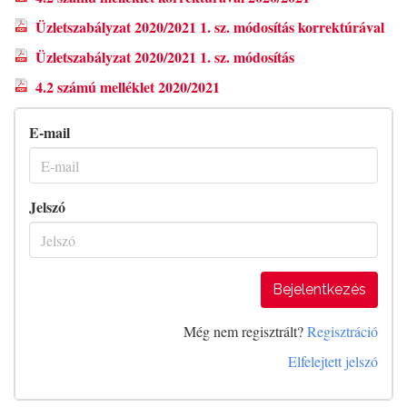
Üzletszabályzat 2020/2021 1. sz. módosítás korrektúrával
Üzletszabályzat 2020/2021 1. sz. módosítás
4.2 számú melléklet 2020/2021
E-mail
Jelszó
Bejelentkezés
Még nem regisztrált?
Regisztráció
Elfelejtett jelszó