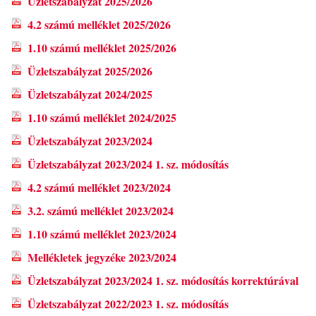
Üzletszabályzat 2025/2026
4.2 számú melléklet 2025/2026
1.10 számú melléklet 2025/2026
Üzletszabályzat 2025/2026
Üzletszabályzat 2024/2025
1.10 számú melléklet 2024/2025
Üzletszabályzat 2023/2024
Üzletszabályzat 2023/2024 1. sz. módosítás
4.2 számú melléklet 2023/2024
3.2. számú melléklet 2023/2024
1.10 számú melléklet 2023/2024
Mellékletek jegyzéke 2023/2024
Üzletszabályzat 2023/2024 1. sz. módosítás korrektúrával
Üzletszabályzat 2022/2023 1. sz. módosítás