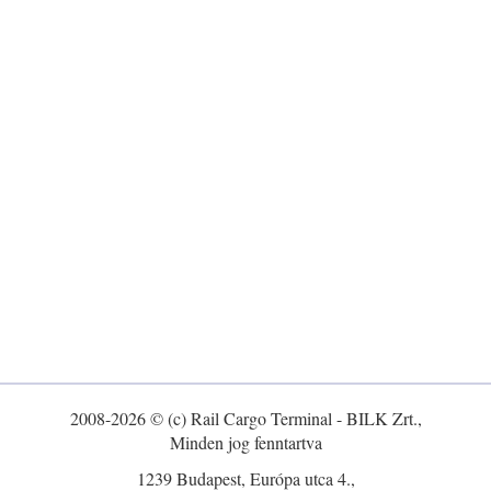
2008-2026 © (c) Rail Cargo Terminal - BILK Zrt.,
Minden jog fenntartva
1239 Budapest, Európa utca 4.,