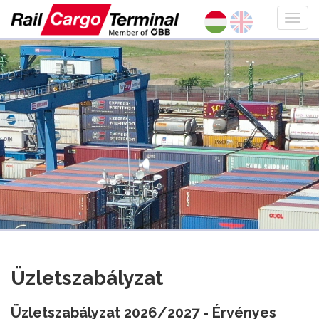
Üzletszabályzat
Üzletszabályzat 2026/2027 - Érvényes