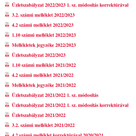
Üzletszabályzat 2022/2023 1. sz. módosítás korrektúrával
3.2. számú melléklet 2022/2023
4.2 számú melléklet 2022/2023
1.10 számú melléklet 2022/2023
Mellékletek jegyzéke 2022/2023
Üzletszabályzat 2022/2023
1.10 számú melléklet 2021/2022
4.2 számú melléklet 2021/2022
Mellékletek jegyzéke 2021/2022
Üzletszabályzat 2021/2022 1. sz. módosítás
Üzletszabályzat 2021/2022 1. sz. módosítás korrektúrával
Üzletszabályzat 2021/2022
3.2. számú melléklet 2021/2022
4.2 számú melléklet korrektúrával 2020/2021