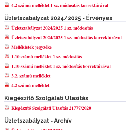
4.2 számú melléklet 1 sz. módosítás korrektúrával
Üzletszabályzat 2024/2025 - Érvényes
Üzletszabályzat 2024/2025 1 sz. módosítás
Üzletszabályzat 2024/2025 1 sz. módosítás korrektúrával
Mellékletek jegyzéke
1.10 számú melléklet 1 sz. módosítás
1.10 számú melléklet 1 sz. módosítás korrektúrával
3.2. számú melléklet
4.2 számú melléklet
Kiegészítő Szolgálati Utasítás
Kiegészítő Szolgálati Utasítás 21777/2020
Üzletszabályzat - Archív