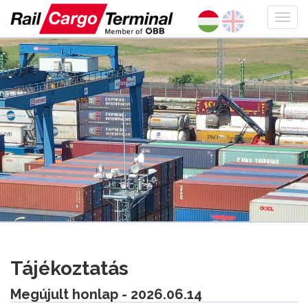
Tájékoztatás
Megújult honlap - 2026.06.14