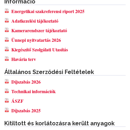
Információ
Energetikai szakreferensi riport 2025
Adatkezelési tájékoztató
Kamerarendszer tájékoztató
Ünnepi nyitvatartás 2026
Kiegészítő Szolgálati Utasítás
Havária terv
Általános Szerződési Feltételek
Díjszabás 2026
Technikai információk
ÁSZF
Díjszabás 2025
Kitiltott és korlátozásra került anyagok