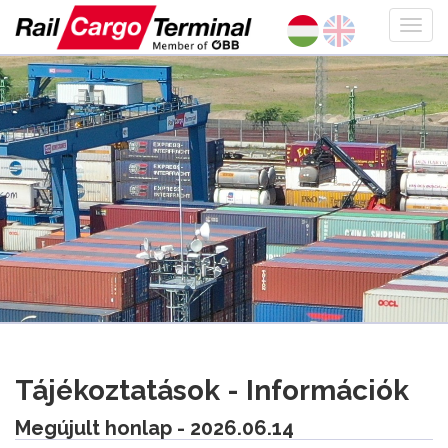
Tájékoztatások - Információk
Megújult honlap - 2026.06.14